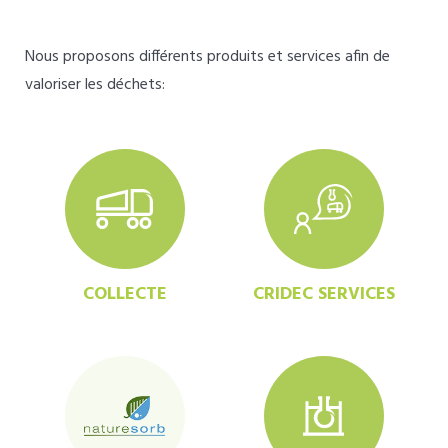
Nous proposons différents produits et services afin de
valoriser les déchets:
COLLECTE
CRIDEC SERVICES