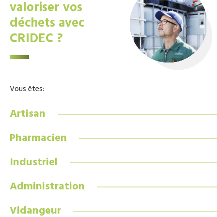
valoriser vos
déchets avec
CRIDEC ?
Vous êtes:
Artisan
Pharmacien
Industriel
Administration
Vidangeur