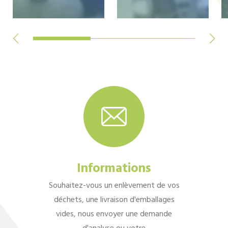
Informations
Souhaitez-vous un enlèvement de vos
déchets, une livraison d'emballages
vides, nous envoyer une demande