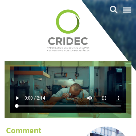
Comment