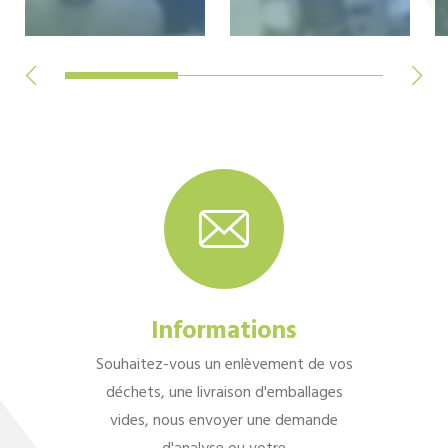
Informations
Souhaitez-vous un enlèvement de vos
déchets, une livraison d'emballages
vides, nous envoyer une demande