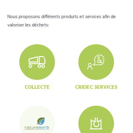
Nous proposons différents produits et services afin de
valoriser les déchets:
COLLECTE
CRIDEC SERVICES