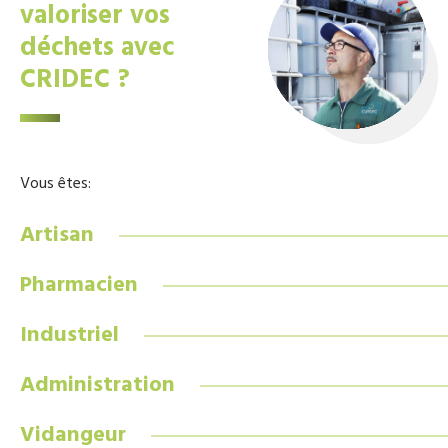
valoriser vos
déchets avec
CRIDEC ?
Vous êtes:
Artisan
Pharmacien
Industriel
Administration
Vidangeur