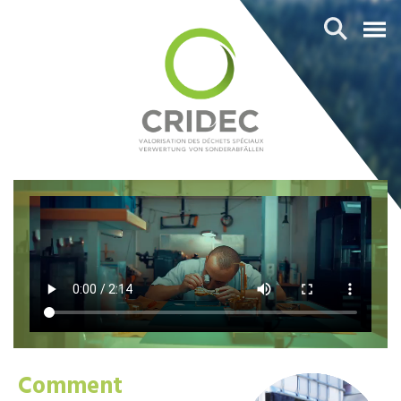
Comment