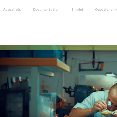
Actualités
Documentation
Emploi
Questions f