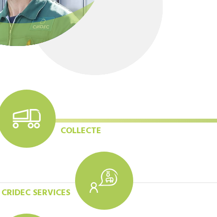
COLLECTE
CRIDEC SERVICES