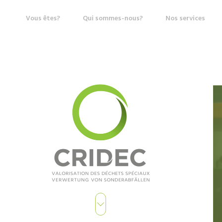
Vous êtes?
Qui sommes-nous?
Nos services