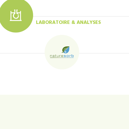
LABORATOIRE & ANALYSES