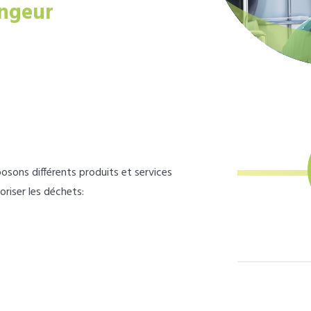
ngeur
osons différents produits et services
loriser les déchets: