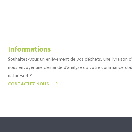
Informations
Souhaitez-vous un enlèvement de vos déchets, une livraison d
nous envoyer une demande d'analyse ou votre commande d'a
naturesorb?
CONTACTEZ NOUS