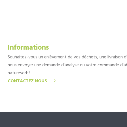
Informations
Souhaitez-vous un enlèvement de vos déchets, une livraison d
nous envoyer une demande d'analyse ou votre commande d'a
naturesorb?
CONTACTEZ NOUS