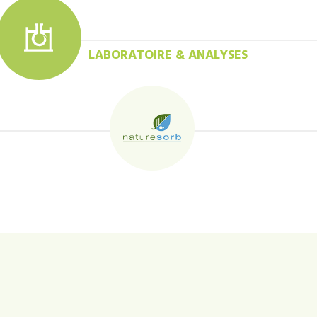
LABORATOIRE & ANALYSES