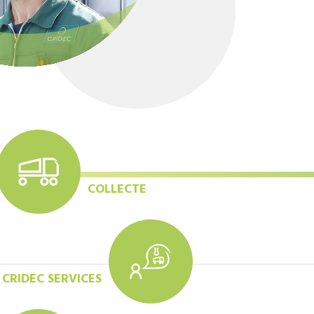
COLLECTE
CRIDEC SERVICES