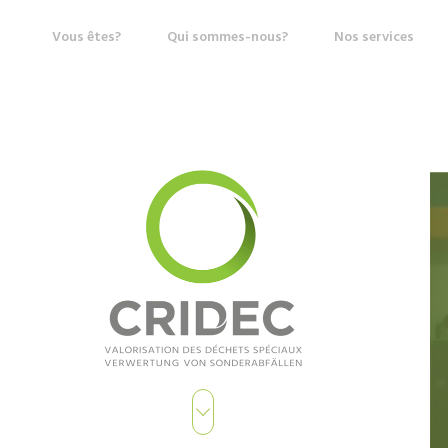
Vous êtes?
Qui sommes-nous?
Nos services