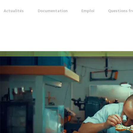
Actualités
Documentation
Emploi
Questions f