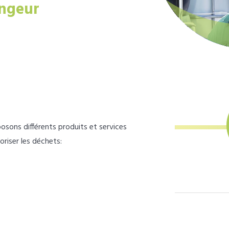
ngeur
osons différents produits et services
loriser les déchets: