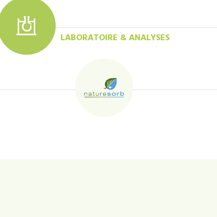
LABORATOIRE & ANALYSES