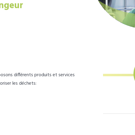
ngeur
osons différents produits et services
loriser les déchets: