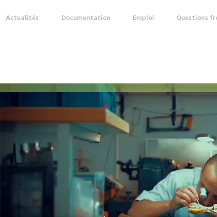
Actualités
Documentation
Emploi
Questions f