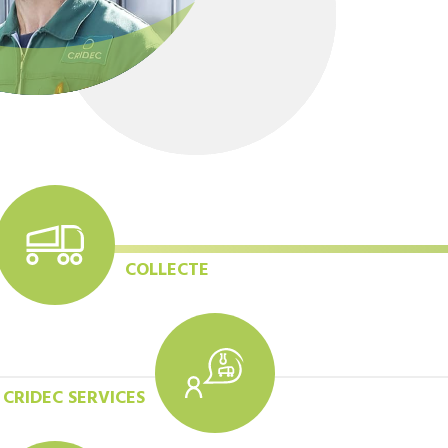
COLLECTE
CRIDEC SERVICES