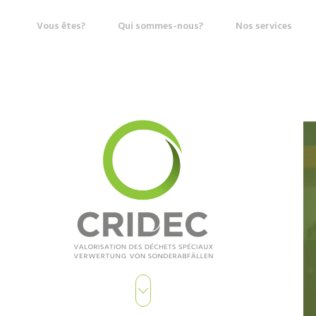
Vous êtes?
Qui sommes-nous?
Nos services