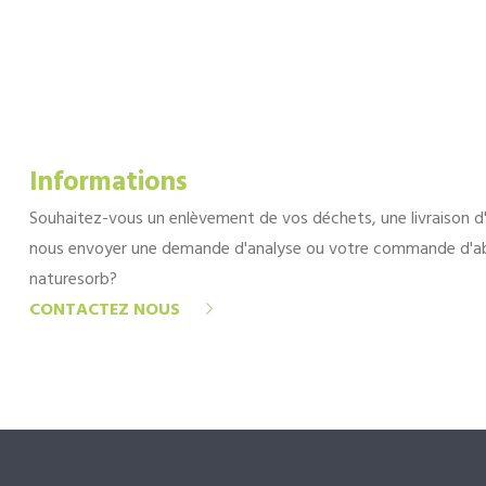
Informations
Souhaitez-vous un enlèvement de vos déchets, une livraison d
nous envoyer une demande d'analyse ou votre commande d'a
naturesorb?
CONTACTEZ NOUS