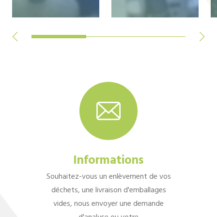
Informations
Souhaitez-vous un enlèvement de vos
déchets, une livraison d'emballages
vides, nous envoyer une demande