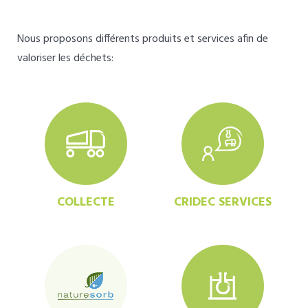
Nous proposons différents produits et services afin de
valoriser les déchets:
COLLECTE
CRIDEC SERVICES