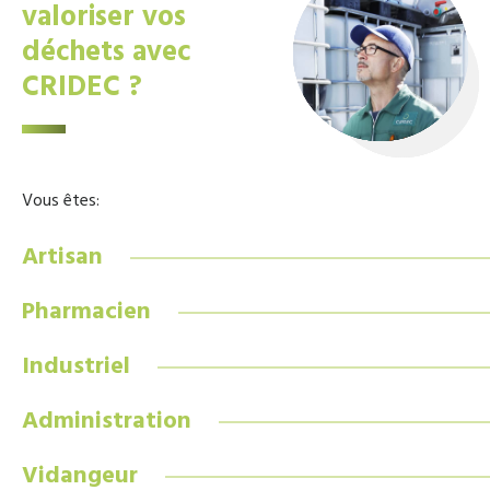
valoriser vos
déchets avec
CRIDEC ?
Vous êtes:
Artisan
Pharmacien
Industriel
Administration
Vidangeur