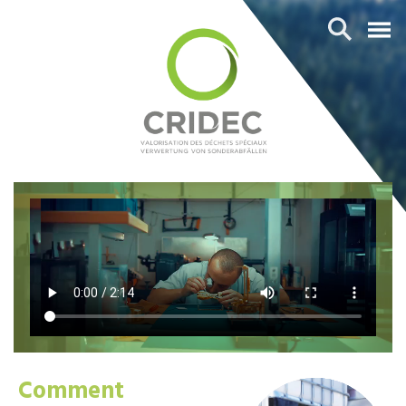
Comment