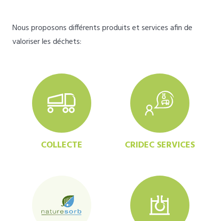
Nous proposons différents produits et services afin de
valoriser les déchets:
COLLECTE
CRIDEC SERVICES