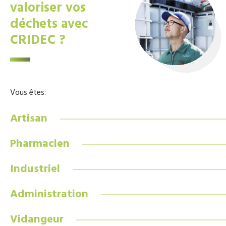
valoriser vos
déchets avec
CRIDEC ?
Vous êtes:
Artisan
Pharmacien
Industriel
Administration
Vidangeur