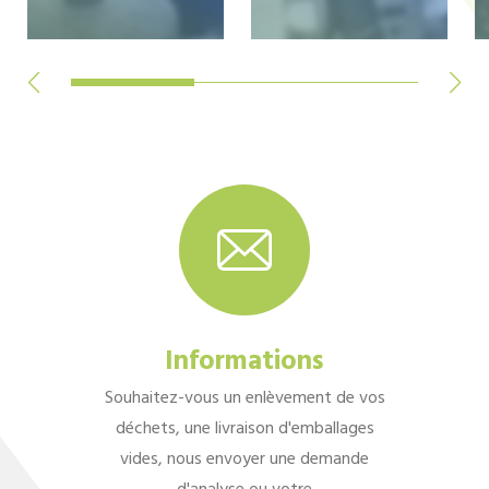
Informations
Souhaitez-vous un enlèvement de vos
déchets, une livraison d'emballages
vides, nous envoyer une demande