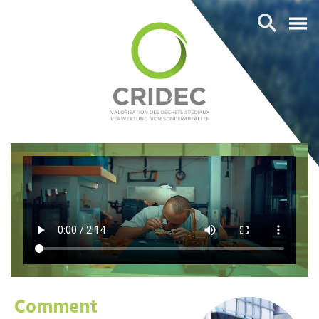
Comment