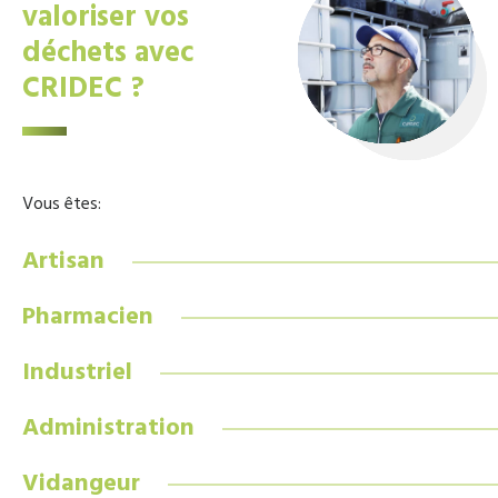
valoriser vos
déchets avec
CRIDEC ?
Vous êtes:
Artisan
Pharmacien
Industriel
Administration
Vidangeur