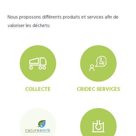
Nous proposons différents produits et services afin de
valoriser les déchets:
COLLECTE
CRIDEC SERVICES