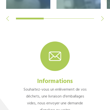
Informations
Souhaitez-vous un enlèvement de vos
déchets, une livraison d'emballages
vides, nous envoyer une demande