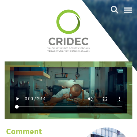
Comment