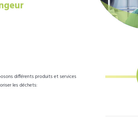
ngeur
osons différents produits et services
loriser les déchets: