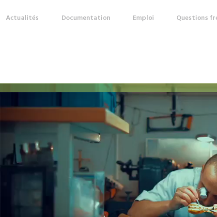
Actualités
Documentation
Emploi
Questions f