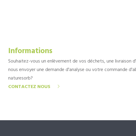
Informations
Souhaitez-vous un enlèvement de vos déchets, une livraison d
nous envoyer une demande d'analyse ou votre commande d'a
naturesorb?
CONTACTEZ NOUS