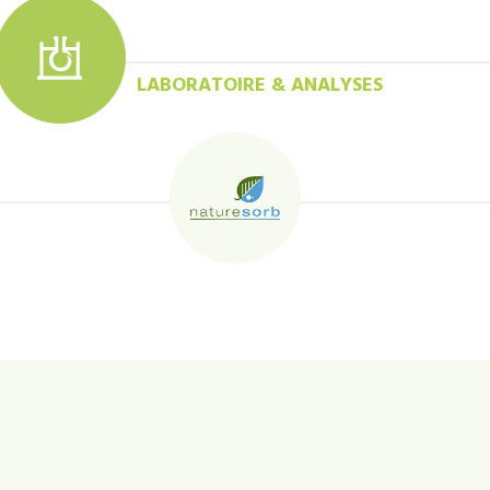
LABORATOIRE & ANALYSES