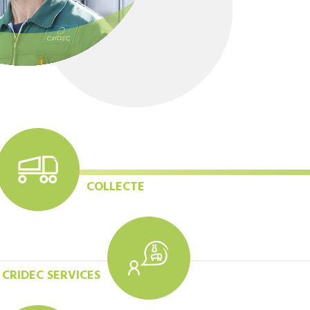
COLLECTE
CRIDEC SERVICES