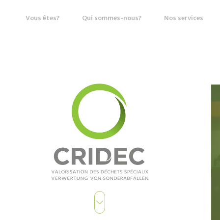
Vous êtes?
Qui sommes-nous?
Nos services