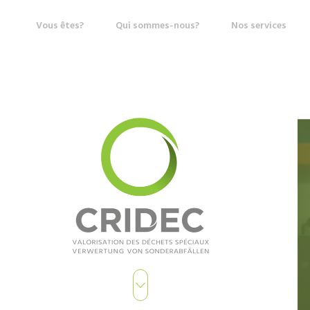
Vous êtes?
Qui sommes-nous?
Nos services