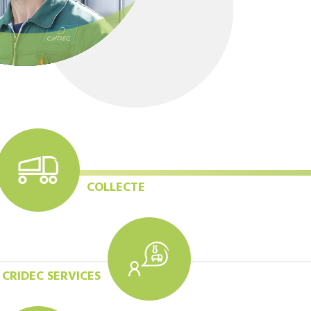
COLLECTE
CRIDEC SERVICES