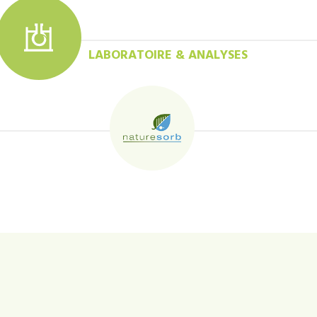
LABORATOIRE & ANALYSES