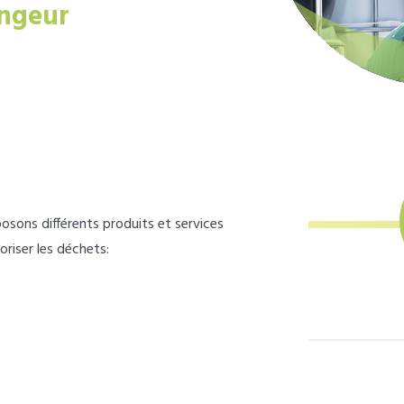
ngeur
osons différents produits et services
loriser les déchets: