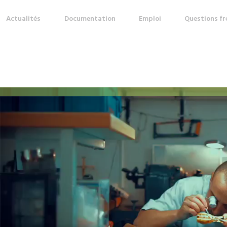
Actualités
Documentation
Emploi
Questions f