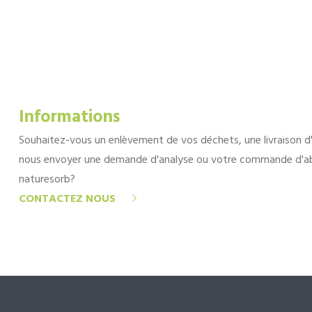
Informations
Souhaitez-vous un enlèvement de vos déchets, une livraison d
nous envoyer une demande d'analyse ou votre commande d'a
naturesorb?
CONTACTEZ NOUS