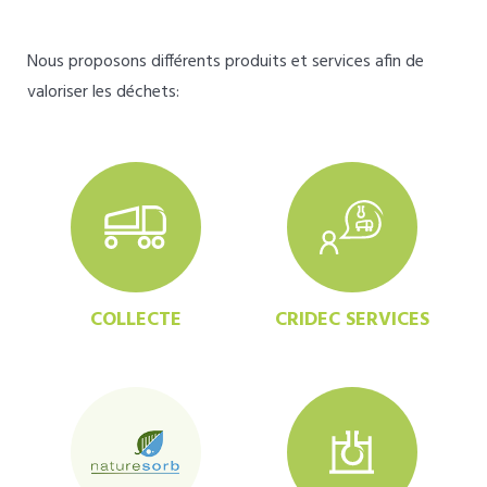
Nous proposons différents produits et services afin de
valoriser les déchets:
COLLECTE
CRIDEC SERVICES