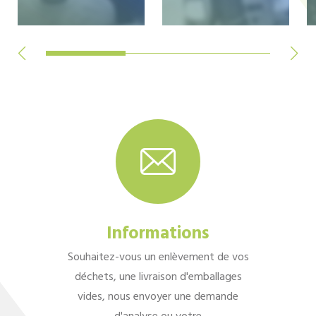
Informations
Souhaitez-vous un enlèvement de vos
déchets, une livraison d'emballages
vides, nous envoyer une demande