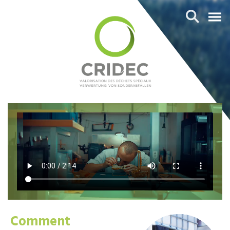
Comment