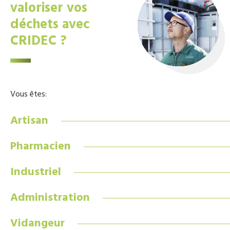
valoriser vos
déchets avec
CRIDEC ?
Vous êtes:
Artisan
Pharmacien
Industriel
Administration
Vidangeur