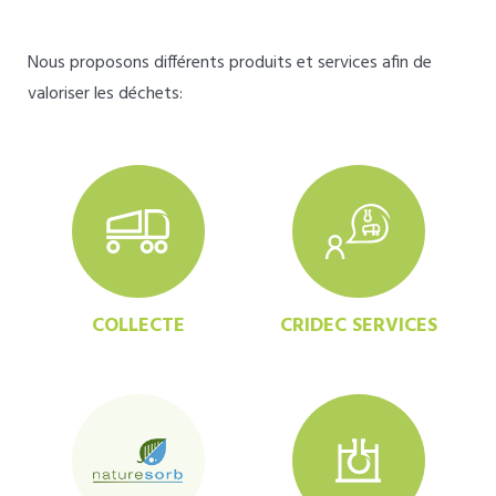
Nous proposons différents produits et services afin de
valoriser les déchets:
COLLECTE
CRIDEC SERVICES