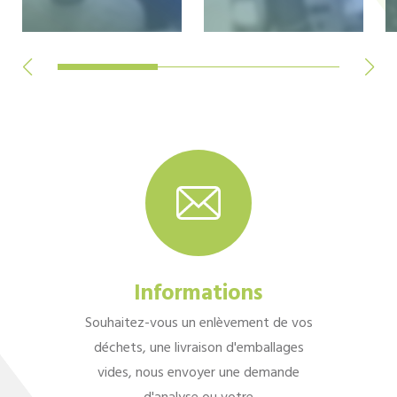
Informations
Souhaitez-vous un enlèvement de vos
déchets, une livraison d'emballages
vides, nous envoyer une demande