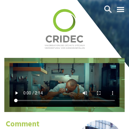
Comment