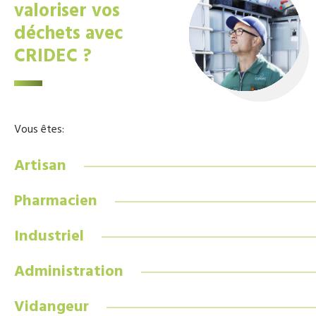
valoriser vos
déchets avec
CRIDEC ?
Vous êtes:
Artisan
Pharmacien
Industriel
Administration
Vidangeur