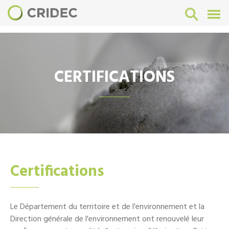
CERTIFICATIONS
Certifications
Le Département du territoire et de l'environnement et la
Direction générale de l'environnement ont renouvelé leur