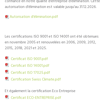
confiance en notre qualité d'entreprise d'élimination. Cette
autorisation d'élimination est valable jusqu'au 31.12.2026.
Autorisation d'élimination.pdf
Les certifications ISO 9001 et ISO 14001 ont été obtenues
en novembre 2005 et renouvelées en 2006, 2009, 2012,
2015, 2018, 2021 et 2025.
Certificat ISO 9001.pdf
Certificat ISO 14001.pdf
Certificat ISO 17025.pdf
Certification Swiss Climate.pdf
Et également la certification Eco Entreprise
Certificat ECO-ENTREPRISE.pdf